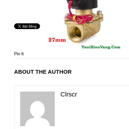
Pin It
ABOUT THE AUTHOR
Clrscr