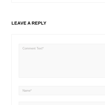
LEAVE A REPLY