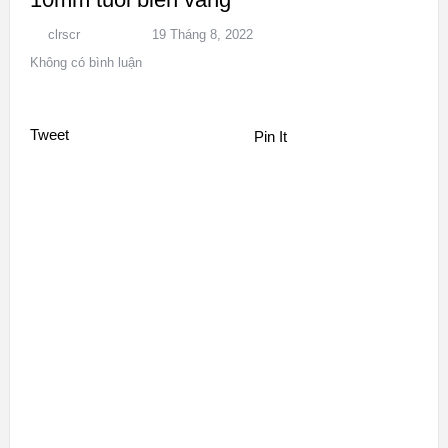
clrscr
19 Tháng 8, 2022
Không có bình luận
Tweet
Pin It