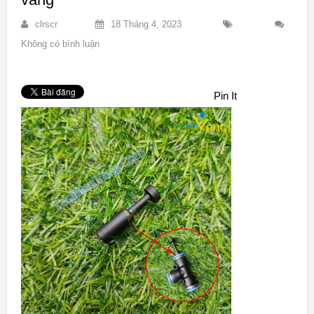
clrscr
18 Tháng 4, 2023
Không có bình luận
Pin It