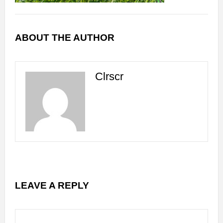
ABOUT THE AUTHOR
Clrscr
LEAVE A REPLY