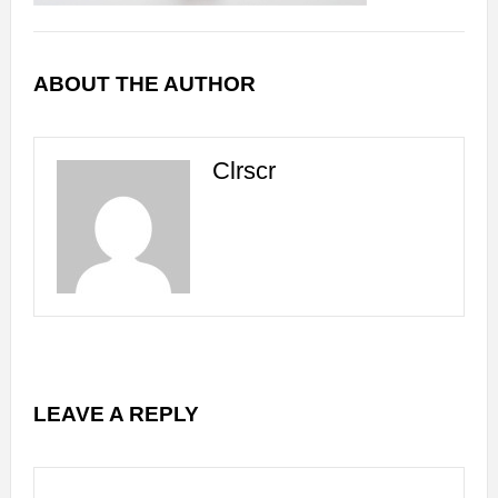
ABOUT THE AUTHOR
Clrscr
LEAVE A REPLY