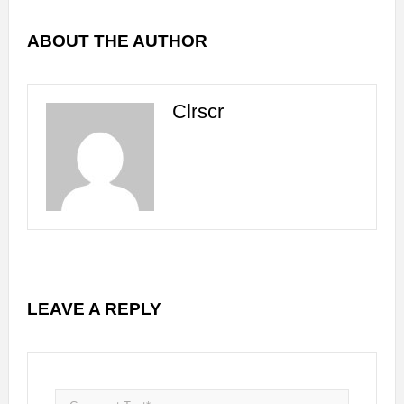
ABOUT THE AUTHOR
Clrscr
LEAVE A REPLY