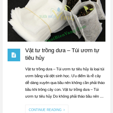
Vật tư trồng dưa – Túi ươm tự
tiêu hủy
Vật tư trồng dưa – Túi ươm tự tiêu hủy là loại túi
ươm bằng vải dệt sinh học. Ưu điểm là rễ cây
dễ dàng xuyên qua bầu nên không cần phải tháo
bầu khi trông cây con. Vật tư trồng dưa – Túi
ươm tự tiêu hủy Do không phải tháo bầu nên …
CONTINUE READING