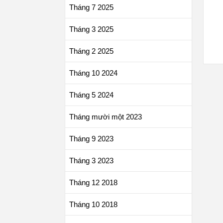
Tháng 7 2025
Tháng 3 2025
Tháng 2 2025
Tháng 10 2024
Tháng 5 2024
Tháng mười một 2023
Tháng 9 2023
Tháng 3 2023
Tháng 12 2018
Tháng 10 2018