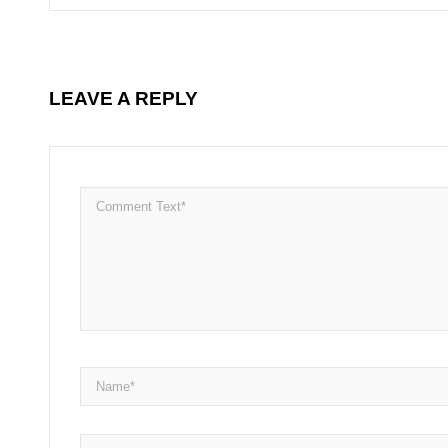
LEAVE A REPLY