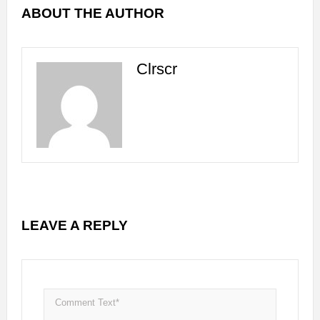
ABOUT THE AUTHOR
Clrscr
LEAVE A REPLY