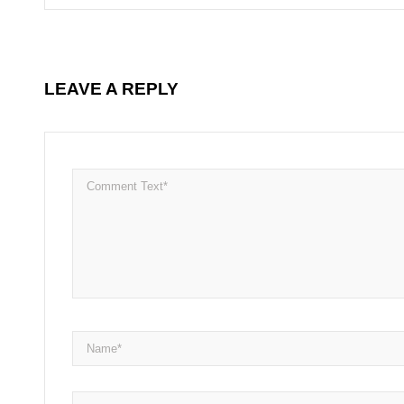
LEAVE A REPLY