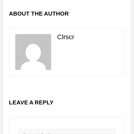
ABOUT THE AUTHOR
Clrscr
LEAVE A REPLY