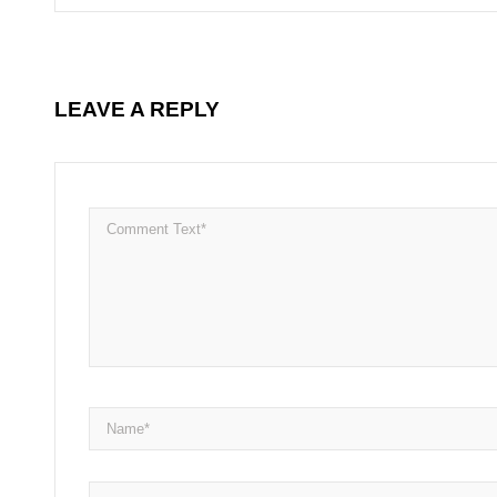
LEAVE A REPLY