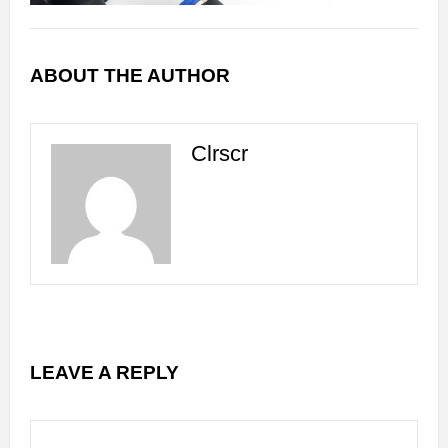
ABOUT THE AUTHOR
Clrscr
LEAVE A REPLY