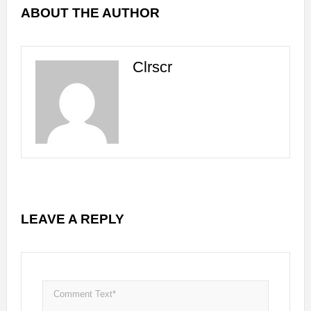
ABOUT THE AUTHOR
Clrscr
LEAVE A REPLY