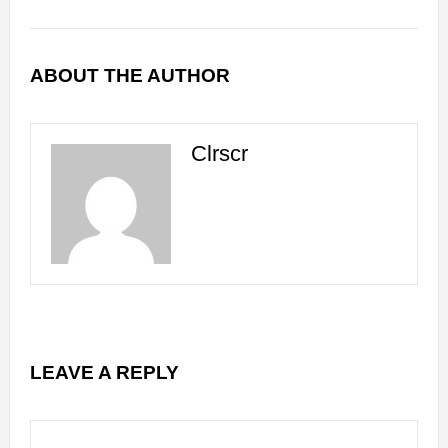
ABOUT THE AUTHOR
Clrscr
LEAVE A REPLY