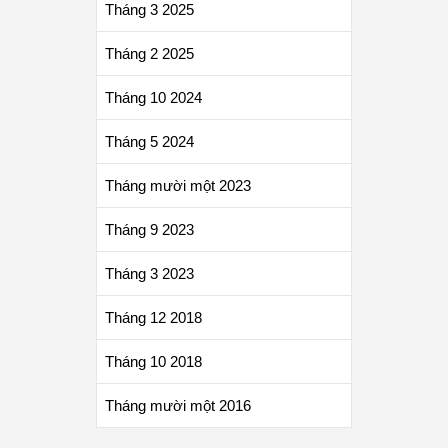
Tháng 3 2025
Tháng 2 2025
Tháng 10 2024
Tháng 5 2024
Tháng mười một 2023
Tháng 9 2023
Tháng 3 2023
Tháng 12 2018
Tháng 10 2018
Tháng mười một 2016