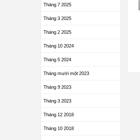
Tháng 7 2025
Tháng 3 2025
Tháng 2 2025
Tháng 10 2024
Tháng 5 2024
Tháng mười một 2023
Tháng 9 2023
Tháng 3 2023
Tháng 12 2018
Tháng 10 2018