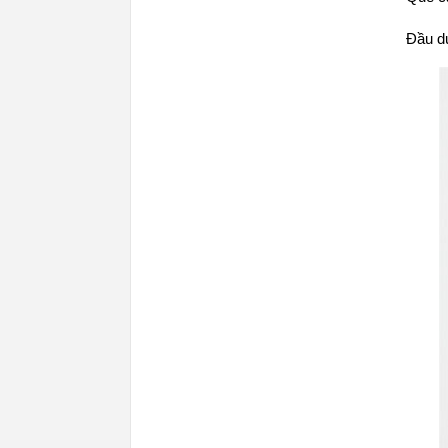
Đầu d