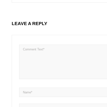
LEAVE A REPLY