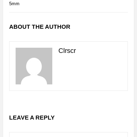
5mm
ABOUT THE AUTHOR
Clrscr
LEAVE A REPLY