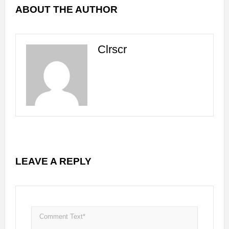
ABOUT THE AUTHOR
Clrscr
LEAVE A REPLY